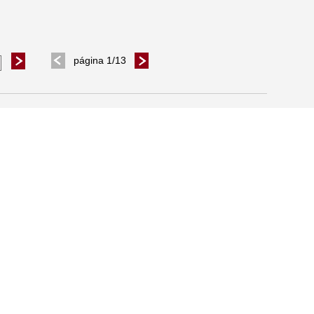
página 1/13