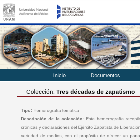
Inicio
Documentos
Colección:
Tres décadas de zapatismo
Tipo:
Hemerografía temática
Descripción de la colección:
Esta hemerografía recopila 
crónicas y declaraciones del Ejército Zapatista de Liberac
variedad de medios, con el propósito de ofrecer un pano