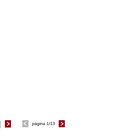
página 1/13