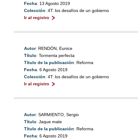
Fecha
: 13 Agosto 2019
Colección
: 4T: los desafíos de un gobierno
Ir al registro
Autor
: RENDÓN, Eunice
Título
: Tormenta perfecta
Título de la publicación
: Reforma
Fecha
: 6 Agosto 2019
Colección
: 4T: los desafíos de un gobierno
Ir al registro
Autor
: SARMIENTO, Sergio
Título
: Jaque mate
Título de la publicación
: Reforma
Fecha
: 6 Agosto 2019