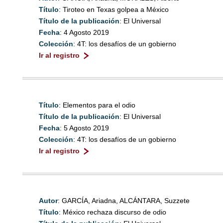
Título
: Tiroteo en Texas golpea a México
Título de la publicación
: El Universal
Fecha
: 4 Agosto 2019
Colección
: 4T: los desafíos de un gobierno
Ir al registro
Título
: Elementos para el odio
Título de la publicación
: El Universal
Fecha
: 5 Agosto 2019
Colección
: 4T: los desafíos de un gobierno
Ir al registro
Autor
: GARCÍA, Ariadna, ALCÁNTARA, Suzzete
Título
: México rechaza discurso de odio