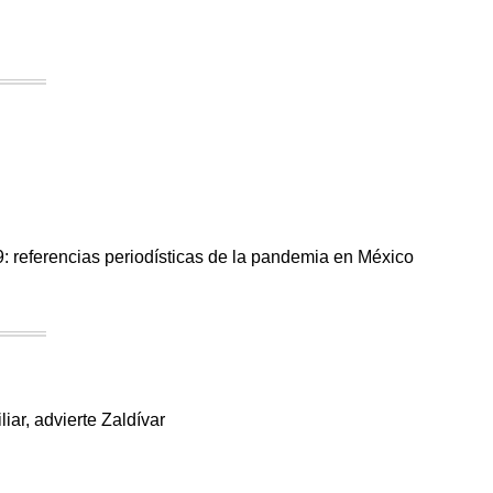
9: referencias periodísticas de la pandemia en México
iar, advierte Zaldívar