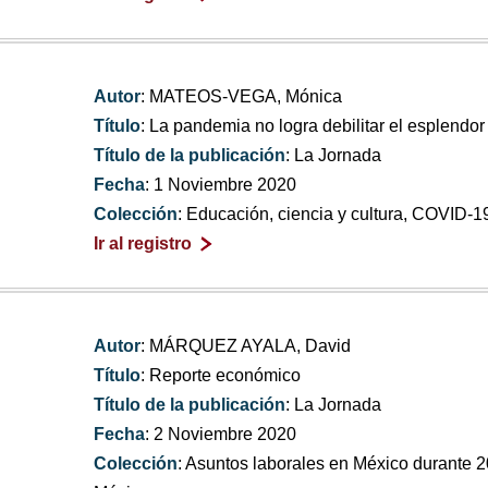
Autor
: MATEOS-VEGA, Mónica
Título
: La pandemia no logra debilitar el esplendor
Título de la publicación
: La Jornada
Fecha
: 1 Noviembre 2020
Colección
: Educación, ciencia y cultura, COVID-1
Ir al registro
Autor
: MÁRQUEZ AYALA, David
Título
: Reporte económico
Título de la publicación
: La Jornada
Fecha
: 2 Noviembre 2020
Colección
: Asuntos laborales en México durante 2