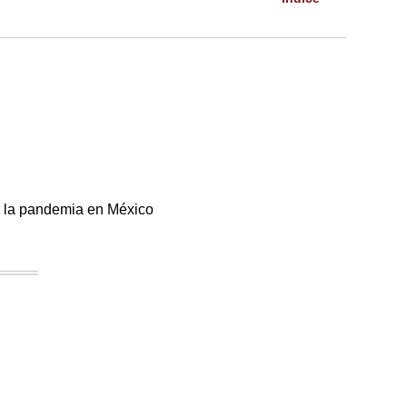
de la pandemia en México