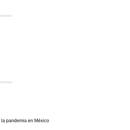
de la pandemia en México