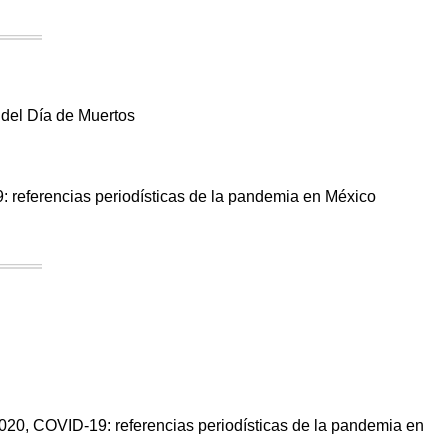
 del Día de Muertos
9: referencias periodísticas de la pandemia en México
020, COVID-19: referencias periodísticas de la pandemia en