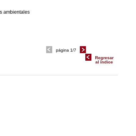
as ambientales
página 1/7
Regresar
al índice