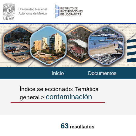
Inicio
Documentos
Índice seleccionado: Temática
contaminación
general >
63
resultados