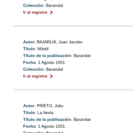
Colección
: Barandal
Ir al registro
Autor
: BAJARLÍA, Juan Jacobo
Título
: Mástil
Título de la publicación
: Barandal
Fecha
: 1 Agosto 1931
Colección
: Barandal
Ir al registro
Autor
: PRIETO, Julio
Título
: La fiesta
Título de la publicación
: Barandal
Fecha
: 1 Agosto 1931