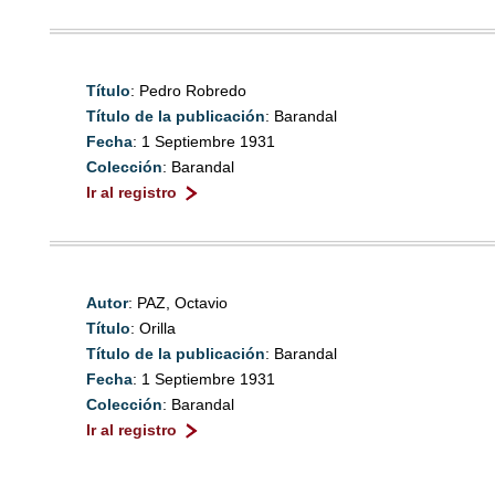
Título
: Pedro Robredo
Título de la publicación
: Barandal
Fecha
: 1 Septiembre 1931
Colección
: Barandal
Ir al registro
Autor
: PAZ, Octavio
Título
: Orilla
Título de la publicación
: Barandal
Fecha
: 1 Septiembre 1931
Colección
: Barandal
Ir al registro