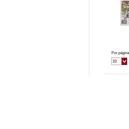
Por págin