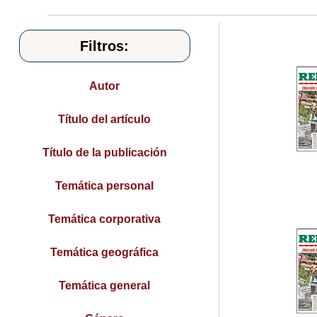
Filtros:
Autor
Título del artículo
Título de la publicación
Temática personal
Temática corporativa
Temática geográfica
Temática general